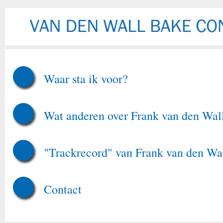
Waar sta ik voor?
Wat anderen over Frank van den Wal
"Trackrecord" van Frank van den Wa
Contact